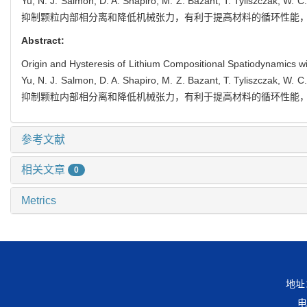
Yu, N. J. Salmon, D. A. Shapiro, M. Z. Bazant, T. 
抑制颗粒内部相分离和降低机械张力，有利于提高材料的循环性能，
Abstract:
Origin and Hysteresis of Lithium Compositional Spatiodynamics within
Yu, N. J. Salmon, D. A. Shapiro, M. Z. Bazant, T. 
抑制颗粒内部相分离和降低机械张力，有利于提高材料的循环性能，
参考文献
相关文章
0
Metrics
地址
电