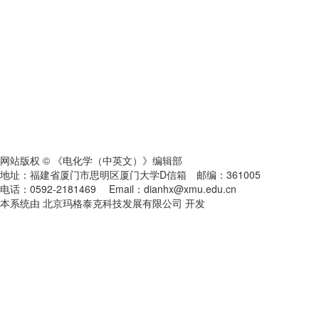
网站版权 © 《电化学（中英文）》编辑部
地址：福建省厦门市思明区厦门大学D信箱 邮编：361005
电话：0592-2181469 Email：dianhx@xmu.edu.cn
本系统由 北京玛格泰克科技发展有限公司 开发