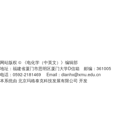
网站版权 © 《电化学（中英文）》编辑部
地址：福建省厦门市思明区厦门大学D信箱 邮编：361005
电话：0592-2181469 Email：dianhx@xmu.edu.cn
本系统由 北京玛格泰克科技发展有限公司 开发