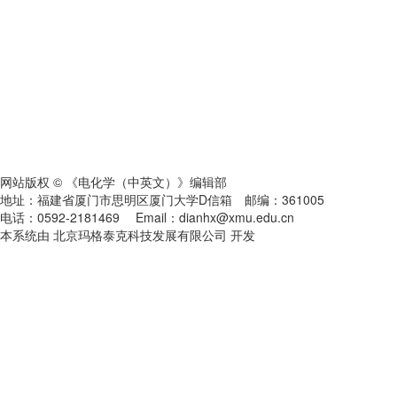
网站版权 © 《电化学（中英文）》编辑部
地址：福建省厦门市思明区厦门大学D信箱 邮编：361005
电话：0592-2181469 Email：dianhx@xmu.edu.cn
本系统由 北京玛格泰克科技发展有限公司 开发