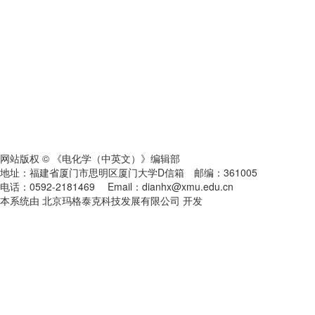
网站版权 © 《电化学（中英文）》编辑部
地址：福建省厦门市思明区厦门大学D信箱 邮编：361005
电话：0592-2181469 Email：dianhx@xmu.edu.cn
本系统由 北京玛格泰克科技发展有限公司 开发