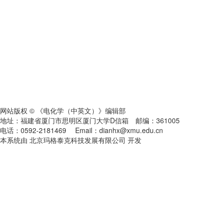
网站版权 © 《电化学（中英文）》编辑部
地址：福建省厦门市思明区厦门大学D信箱 邮编：361005
电话：0592-2181469 Email：dianhx@xmu.edu.cn
本系统由 北京玛格泰克科技发展有限公司 开发