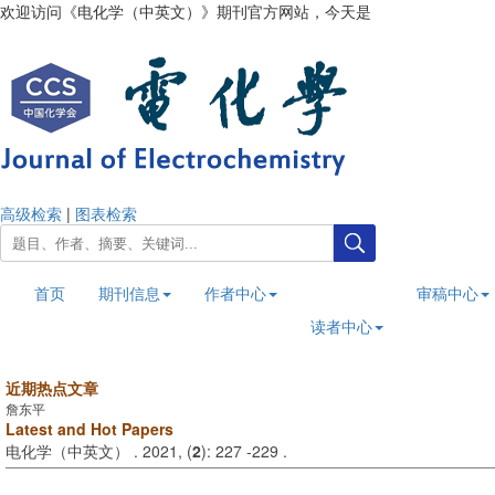
欢迎访问《电化学（中英文）》期刊官方网站，今天是
2026年8月6日
高级检索
|
图表检索
首页
期刊信息
作者中心
审稿中心
读者中心
近期热点文章
詹东平
Latest and Hot Papers
电化学（中英文） . 2021, (
2
): 227 -229 .