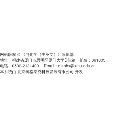
网站版权 © 《电化学（中英文）》编辑部
地址：福建省厦门市思明区厦门大学D信箱 邮编：361005
电话：0592-2181469 Email：dianhx@xmu.edu.cn
本系统由 北京玛格泰克科技发展有限公司 开发