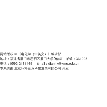
网站版权 © 《电化学（中英文）》编辑部
地址：福建省厦门市思明区厦门大学D信箱 邮编：361005
电话：0592-2181469 Email：dianhx@xmu.edu.cn
本系统由 北京玛格泰克科技发展有限公司 开发