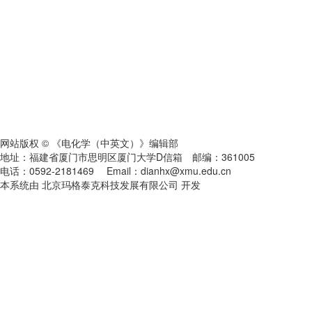
网站版权 © 《电化学（中英文）》编辑部
地址：福建省厦门市思明区厦门大学D信箱 邮编：361005
电话：0592-2181469 Email：dianhx@xmu.edu.cn
本系统由 北京玛格泰克科技发展有限公司 开发