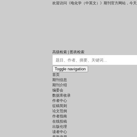
欢迎访问《电化学（中英文）》期刊官方网站，今天
高级检索
|
图表检索
Toggle navigation
首页
期刊信息
期刊介绍
编委会
数据库收录
作者中心
征稿简则
论文范例
作者指南
在线投稿
出版伦理
读者中心