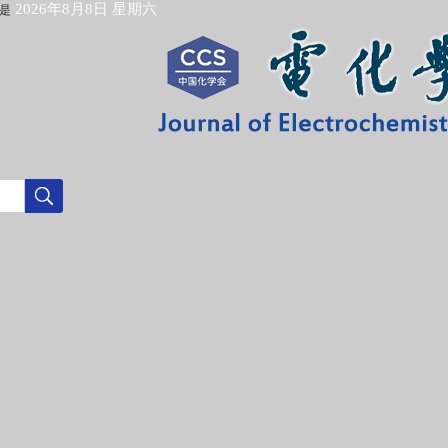
2026年8月8日 星期六
是