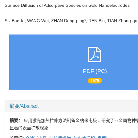
Surface Diffusion of Adsorptive Species on Gold Nanoelectrodes
SU Bao-fa, WANG Wei, ZHAN Dong-ping*, REN Bin, TIAN Zhong-
PDF (PC)
2575
摘要/Abstract
摘要：
应用激光加热拉伸方法制备金纳米电极，研究了非金属物种
显著的表面扩散现象.