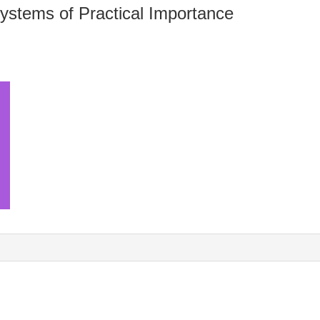
Systems of Practical Importance