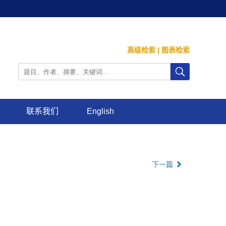
高级检索
|
图表检索
联系我们
English
下一篇