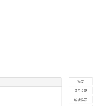
摘要
参考文献
编辑推荐