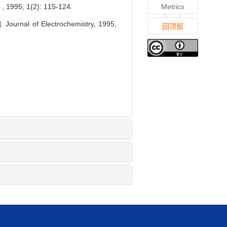
 1(2): 115-124.
Metrics
. Journal of Electrochemistry, 1995,
回顶部