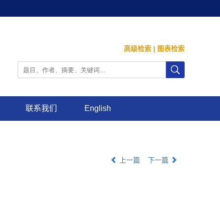
高级检索
|
图表检索
联系我们
English
上一篇
下一篇