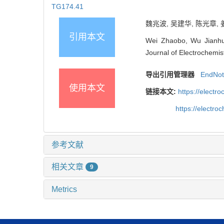
TG174.41
魏兆波, 吴建华, 陈光章, 
引用本文
Wei Zhaobo, Wu Jianhua
Journal of Electrochemis
导出引用管理器
EndNo
使用本文
链接本文:
https://elect
https://electr
参考文献
相关文章
9
Metrics