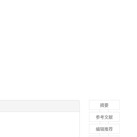
摘要
参考文献
编辑推荐