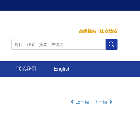
高级检索
|
图表检索
联系我们
English
上一篇
下一篇