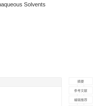
onaqueous Solvents
摘要
参考文献
编辑推荐