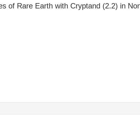
 of Rare Earth with Cryptand (2.2) in N