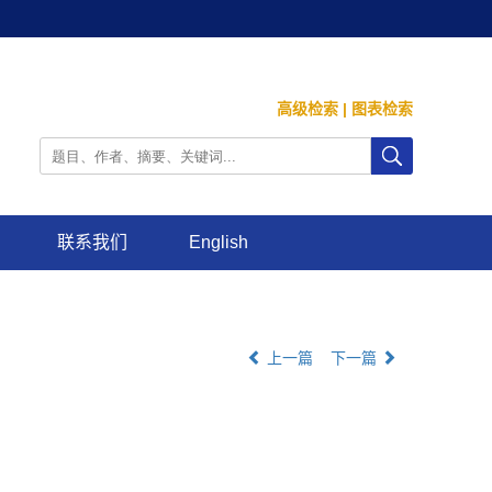
高级检索
|
图表检索
联系我们
English
上一篇
下一篇