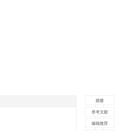
摘要
参考文献
编辑推荐