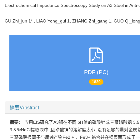
Electrochemical Impedance Spectroscopy Study on A3 Steel in Anti-c
GU Zhi_jun 1* , LIAO Yong_gui 1, ZHANG Zhi_gang 1, GUO Qi_l
PDF (PC)
1820
摘要/Abstract
摘要：
应用EIS研究了A3钢在不同 pH值的磷酸锌或三聚磷酸铝 3.5
3.5 %NaCl提取液中 ,因磷酸锌的溶解度太小 ,没有足够的量对金属基
三聚磷酸根离子与腐蚀产物Fe2 + 、Fe3+ 络合并在钢表面形