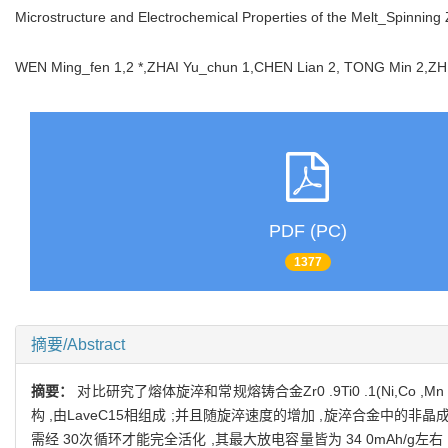
Microstructure and Electrochemical Properties of the Melt_Spinning 
WEN Ming_fen 1,2 *,ZHAI Yu_chun 1,CHEN Lian 2, TONG Min 2,
PDF (PC)
1377
摘要/Abstract
摘要：
对比研究了熔体旋淬和常规熔铸合金Zr0 .9Ti0 .1(Ni,C
构 ,由LaveC15相组成 ;并且随旋淬速度的增加 ,旋淬合金中的非晶
需经 30次循环才能完全活化 ,其最大放电容量皆为 34 0mAh/g