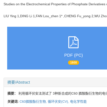
Studies on the Electrochemical Properties of Phosphate Derivatives 
LIU Ying 1,DING Li 1,FAN Lou_zhen 1* ,CHENG Fu_yong 2,WU Z
PDF (PC)
1600
摘要/Abstract
摘要：
利用循环伏安法测试了 3种新合成的C60 膦酸酯衍生物的电
关键词:
C60膦酸酯衍生物,
循环伏安(CV),
电化学性能