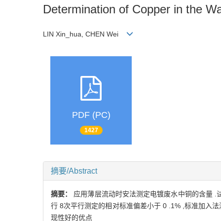
Determination of Copper in the Wa
LIN Xin_hua, CHEN Wei
PDF (PC)
1427
摘要/Abstract
摘要：
应用薄层流动时安法测定电镀废水中铜的含量 .试
行 8次平行测定的相对标准偏差小于 0 .1% ,标准加
现性好的优点