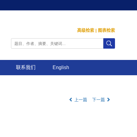
高级检索
|
图表检索
联系我们
English
上一篇
下一篇