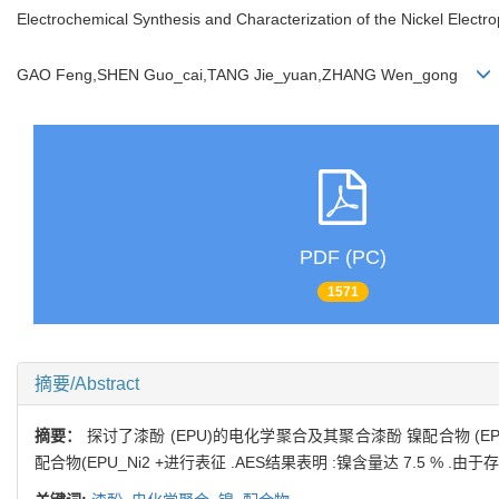
Electrochemical Synthesis and Characterization of the Nickel Electr
GAO Feng,SHEN Guo_cai,TANG Jie_yuan,ZHANG Wen_gong
PDF (PC)
1571
摘要/Abstract
摘要：
探讨了漆酚 (EPU)的电化学聚合及其聚合漆酚 镍配合物 (EP
配合物(EPU_Ni2 +进行表征 .AES结果表明 :镍含量达 7.5 %