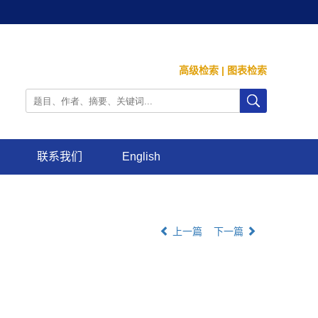
高级检索
|
图表检索
联系我们
English
上一篇
下一篇