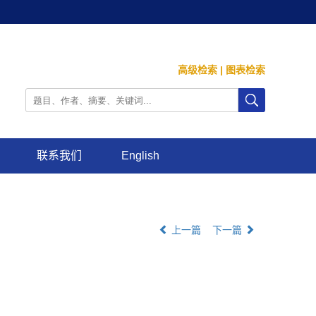
高级检索
|
图表检索
联系我们
English
上一篇
下一篇