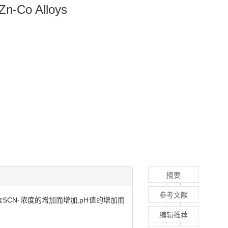
 Zn-Co Alloys
摘要
参考文献
SCN-浓度的增加而增加,pH值的增加而
编辑推荐