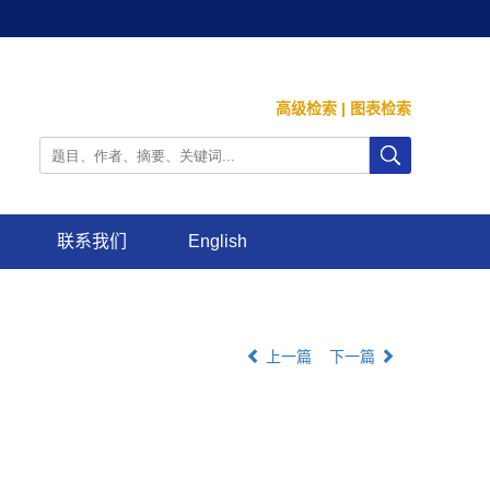
高级检索
|
图表检索
联系我们
English
上一篇
下一篇