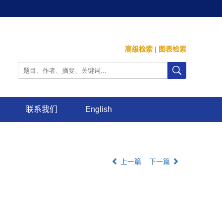
高级检索
|
图表检索
联系我们
English
上一篇
下一篇