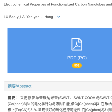
Electrochemical Properties of Functionalized Carbon Nanotubes and 
LU Bao-yi,LAI Yan-yan,LI Hong
PDF (PC)
851
摘要/Abstract
摘要：
采用修饰单壁碳纳米管(SWNT、SWNT-COOH或SWNT-
[Co(phen)3]3+的电化学行为与吸附性能,借助[Co(phen)3]3+
极上[Fe(CN)6]3-/4-呈现很好的氧化还原可逆性,而[Co(phen