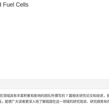
d Fuel Cells
究领域具有丰富积累和影响的团队所撰写的 7 篇相关研究论文和综述，
版，能使广大读者更深入地了解我国在这一领域的研究现状、研究趋势和