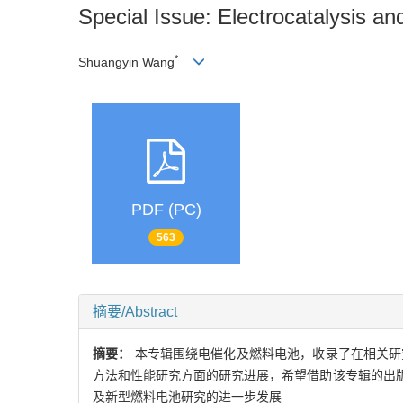
Special Issue: Electrocatalysis an
*
Shuangyin Wang
PDF (PC)
563
摘要/Abstract
摘要：
本专辑围绕电催化及燃料电池，收录了在相关研
方法和性能研究方面的研究进展，希望借助该专辑的出
及新型燃料电池研究的进一步发展