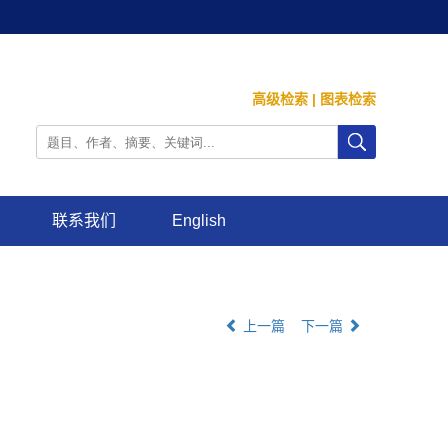
高级检索
|
图表检索
联系我们
English
上一篇
下一篇