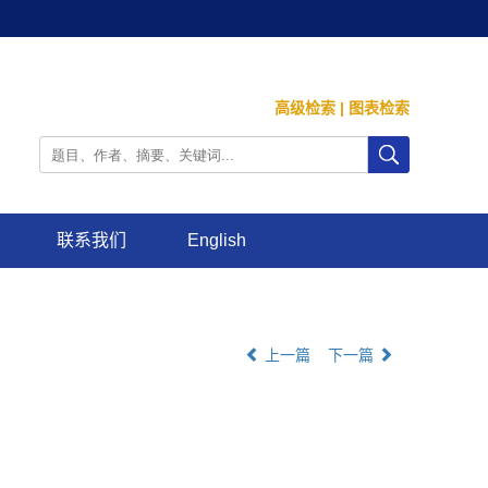
高级检索
|
图表检索
联系我们
English
上一篇
下一篇