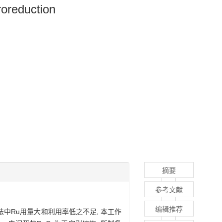
roreduction
摘要
参考文献
编辑推荐
法中Ru用量大和利用率低之不足, 本工作