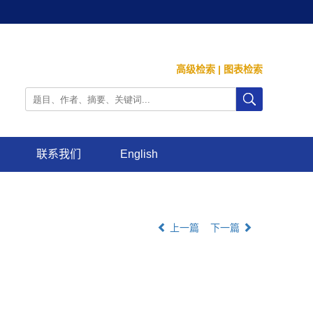
高级检索
|
图表检索
联系我们
English
上一篇
下一篇