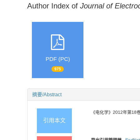
Author Index of
Journal of Electro
PDF (PC)
975
摘要/Abstract
《电化学》2012年第18卷作者
引用本文