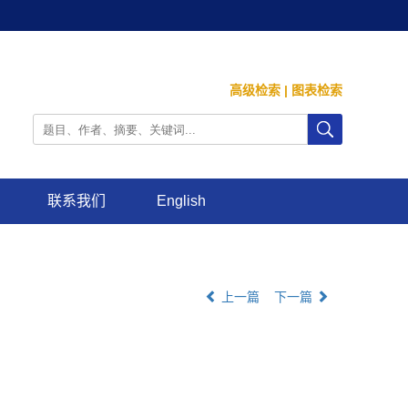
高级检索
|
图表检索
联系我们
English
上一篇
下一篇