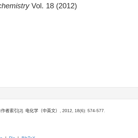
chemistry
Vol. 18 (2012)
索引[J]. 电化学（中英文）, 2012, 18(6): 574-577.