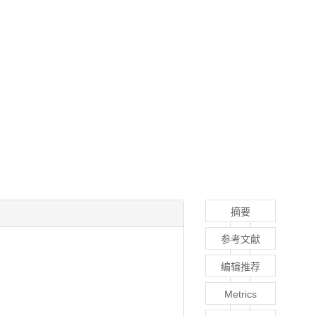
摘要
参考文献
编辑推荐
Metrics