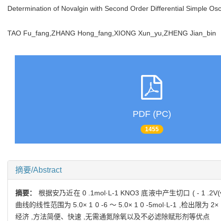
Determination of Novalgin with Second Order Differential Simple Osc
TAO Fu_fang,ZHANG Hong_fang,XIONG Xun_yu,ZHENG Jian_bi
PDF (PC)
1455
摘要/Abstract
摘要：
根据安乃近在 0 .1mol·L-1 KNO3 底液中产生切口 ( 
曲线的线性范围为 5.0× 1 0 -6 ～ 5.0× 1 0 -5mol·L-1 ,检出限为
经济 ,方法简便、快速 ,无需通氮除氧以及不必滤除赋形剂等优点