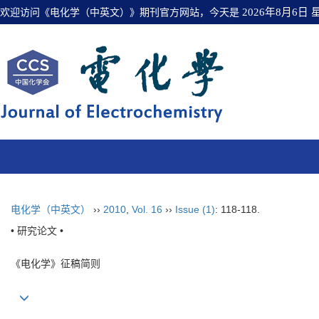
欢迎访问《电化学（中英文）》期刊官方网站，今天是
2026年8月6日
电化学（中英文）
››
2010
,
Vol. 16
››
Issue (1)
: 118-118.
• 研究论文 •
《电化学》征稿简则