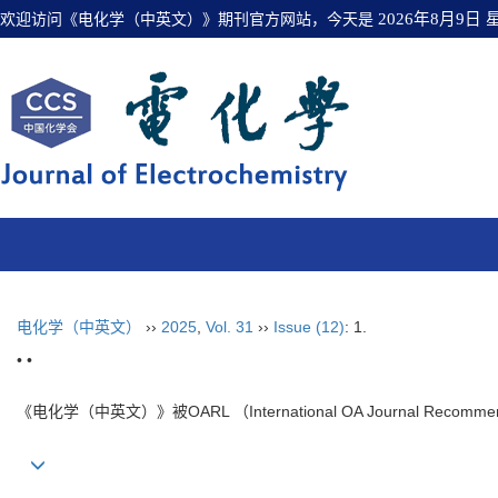
欢迎访问《电化学（中英文）》期刊官方网站，今天是
2026年8月9日
电化学（中英文）
››
2025
,
Vol. 31
››
Issue (12)
: 1.
• •
《电化学（中英文）》被OARL （International OA Journal Recomm