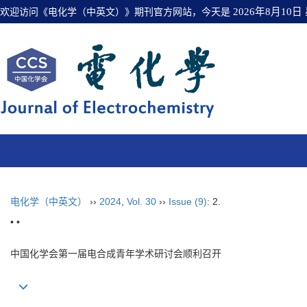
欢迎访问《电化学（中英文）》期刊官方网站，今天是
2026年8月10日
电化学（中英文）
››
2024
,
Vol. 30
››
Issue (9)
: 2.
• •
中国化学会第一届电合成青年学术研讨会顺利召开