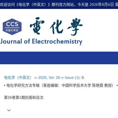
欢迎访问《电化学（中英文）》期刊官方网站，今天是
2026年8月6日
电化学（中英文）
››
2020
,
Vol. 26
››
Issue (1)
: 0.
• 电化学研究方法专辑（客座编辑：中国科学技术大学 陈艳霞 教授） •
第26卷第1期封面和目次