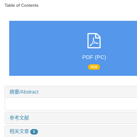
Table of Contents
PDF (PC)
918
摘要/Abstract
参考文献
相关文章
0