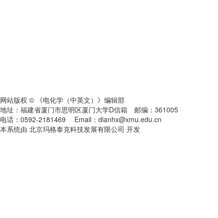
网站版权 © 《电化学（中英文）》编辑部
地址：福建省厦门市思明区厦门大学D信箱 邮编：361005
电话：0592-2181469 Email：dianhx@xmu.edu.cn
本系统由 北京玛格泰克科技发展有限公司 开发