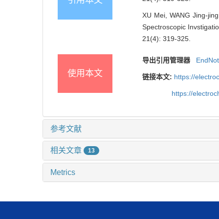
XU Mei, WANG Jing-jin
Spectroscopic Invstigatio
21(4): 319-325.
导出引用管理器
EndNo
使用本文
链接本文:
https://elect
https://electr
参考文献
相关文章
13
Metrics