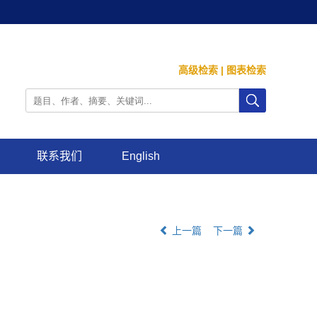
高级检索
|
图表检索
联系我们
English
上一篇
下一篇